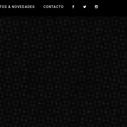
TOS & NOVEDADES
CONTACTO