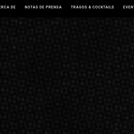
ERCA DE
NOTAS DE PRENSA
TRAGOS & COCKTAILS
EVEN